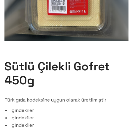
Sütlü Çilekli Gofret
450g
Türk gıda kodeksine uygun olarak üretilmiştir
İçindekiler
İçindekiler
İçindekiler